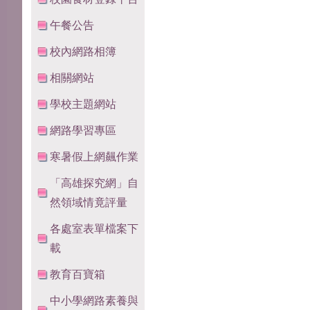
午餐公告
校內網路相簿
相關網站
學校主題網站
網路學習專區
寒暑假上網飆作業
「高雄探究網」自
然領域情竟評量
各處室表單檔案下
載
教育百寶箱
中小學網路素養與