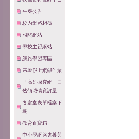
午餐公告
校內網路相簿
相關網站
學校主題網站
網路學習專區
寒暑假上網飆作業
「高雄探究網」自
然領域情竟評量
各處室表單檔案下
載
教育百寶箱
中小學網路素養與