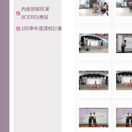
內政部移民署
(ICERD)專區
105學年度課程計畫