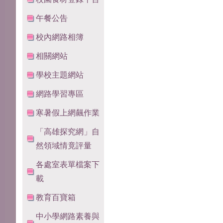
午餐公告
校內網路相簿
相關網站
學校主題網站
網路學習專區
寒暑假上網飆作業
「高雄探究網」自
然領域情竟評量
各處室表單檔案下
載
教育百寶箱
中小學網路素養與