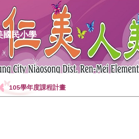
美國民小學
105學年度課程計畫